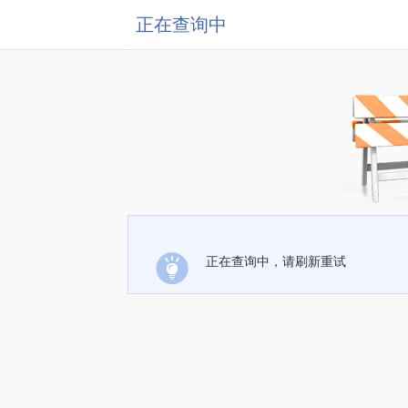
正在查询中
正在查询中，请刷新重试