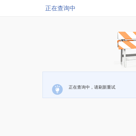
正在查询中
正在查询中，请刷新重试