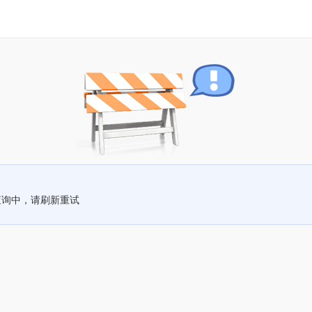
查询中，请刷新重试