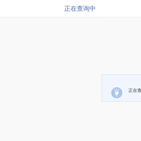
正在查询中
正在