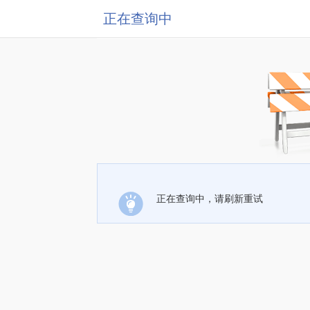
正在查询中
正在查询中，请刷新重试