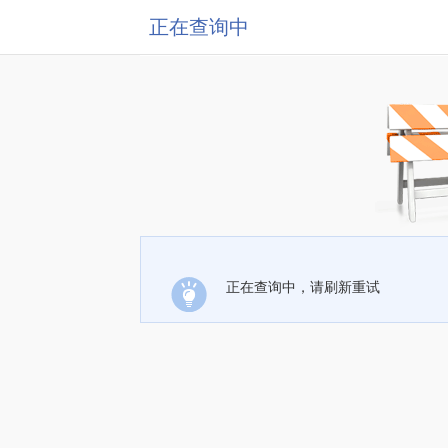
正在查询中
正在查询中，请刷新重试