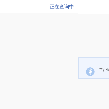
正在查询中
正在