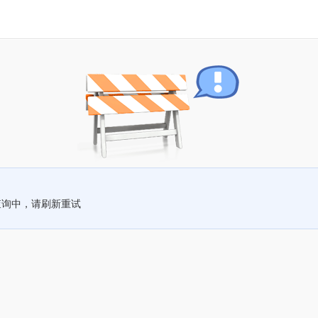
查询中，请刷新重试