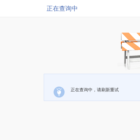
正在查询中
正在查询中，请刷新重试